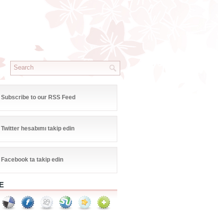
Subscribe to our RSS Feed
Twitter hesabımı takip edin
Facebook ta takip edin
E