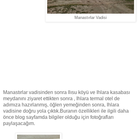
Manastırlar Vadisi
Manastırlar vadisinden sonra Ilısu köyü ve Ihlara kasabası
meydanını ziyaret ettikten sonra , Ihlara termal otel de
adımıza hazırlanmış, öğlen yemeğinden sonra, Ihlara
vadisine doğru yola çıktık.Buranın özellikleri ile ilgili daha
önce blog sayfamda bilgiler olduğu için fotoğrafları
paylaşacağım.