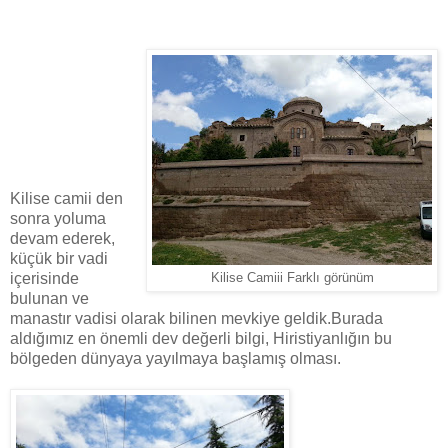
Kilise camii den
sonra yoluma
devam ederek,
küçük bir vadi
içerisinde
Kilise Camiii Farklı görünüm
bulunan ve
manastır vadisi olarak bilinen mevkiye geldik.Burada
aldığımız en önemli dev değerli bilgi, Hiristiyanlığın bu
bölgeden dünyaya yayılmaya başlamış olması.