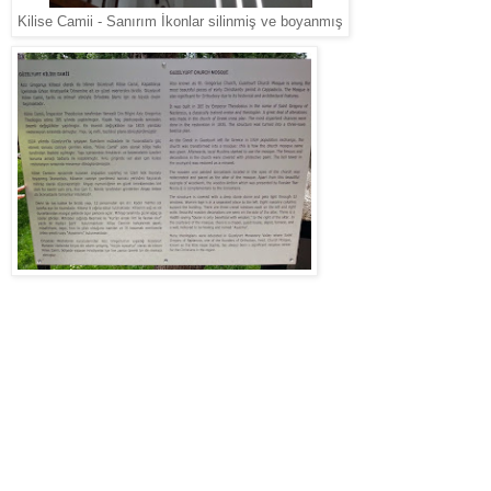
Kilise Camii - Sanırım İkonlar silinmiş ve boyanmış