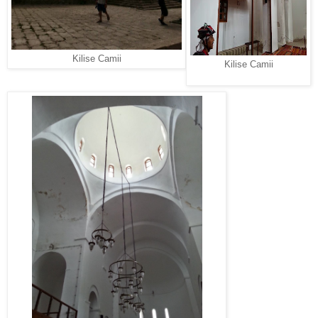
Kilise Camii
Kilise Camii